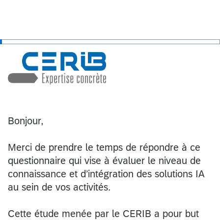
Bonjour,
Merci de prendre le temps de répondre à ce
questionnaire qui vise à évaluer le niveau de
connaissance et d’intégration des solutions IA
au sein de vos activités.
Cette étude menée par le CERIB a pour but