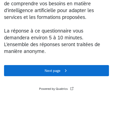
de comprendre vos besoins en matière
d’intelligence artificielle pour adapter les
services et les formations proposées.
La réponse à ce questionnaire vous
demandera environ 5 à 10 minutes.
L’ensemble des réponses seront traitées de
manière anonyme.
Next page
Powered by Qualtrics